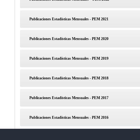
Publicaciones Estadísticas Mensuales - PEM 2021
Publicaciones Estadísticas Mensuales - PEM 2020
Publicaciones Estadísticas Mensuales - PEM 2019
Publicaciones Estadísticas Mensuales - PEM 2018
Publicaciones Estadísticas Mensuales - PEM 2017
Publicaciones Estadísticas Mensuales - PEM 2016
Calendario de Publicaciones