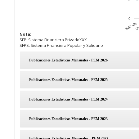
Nota:
SFP: Sistema Financiera PrivadoXXX
SFPS: Sistema Financiera Popular y Solidario
Publicaciones Estadísticas Mensuales - PEM 2026
Publicaciones Estadísticas Mensuales - PEM 2025
Publicaciones Estadísticas Mensuales - PEM 2024
Publicaciones Estadísticas Mensuales - PEM 2023
Publicaciones Estadísticas Mensuales – PEM 2022