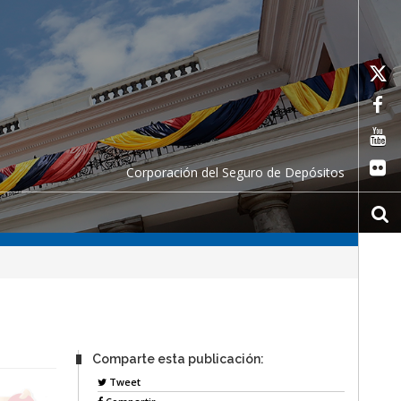
Corporación del Seguro de Depósitos
Comparte esta publicación:
Tweet