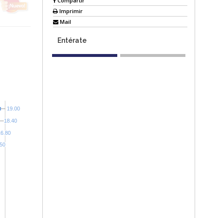
Compartir
Imprimir
Mail
Entérate