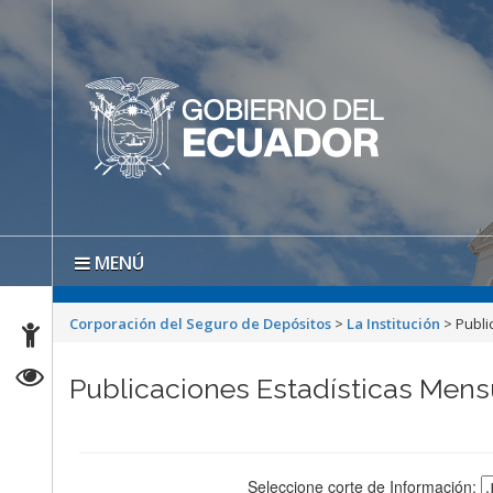
MENÚ
Corporación del Seguro de Depósitos
>
La Institución
>
Publi
Publicaciones Estadísticas Men