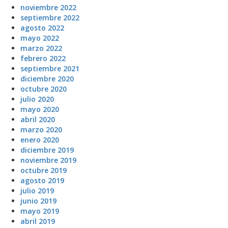
noviembre 2022
septiembre 2022
agosto 2022
mayo 2022
marzo 2022
febrero 2022
septiembre 2021
diciembre 2020
octubre 2020
julio 2020
mayo 2020
abril 2020
marzo 2020
enero 2020
diciembre 2019
noviembre 2019
octubre 2019
agosto 2019
julio 2019
junio 2019
mayo 2019
abril 2019