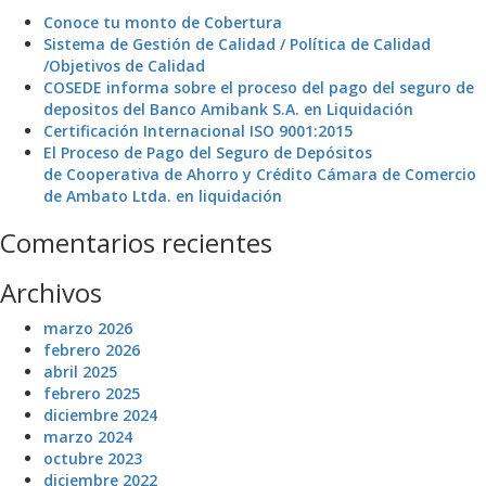
Conoce tu monto de Cobertura
Sistema de Gestión de Calidad / Política de Calidad
/Objetivos de Calidad
COSEDE informa sobre el proceso del pago del seguro de
depositos del Banco Amibank S.A. en Liquidación
Certificación Internacional ISO 9001:2015
El Proceso de Pago del Seguro de Depósitos
de Cooperativa de Ahorro y Crédito Cámara de Comercio
de Ambato Ltda. en liquidación
Comentarios recientes
Archivos
marzo 2026
febrero 2026
abril 2025
febrero 2025
diciembre 2024
marzo 2024
octubre 2023
diciembre 2022