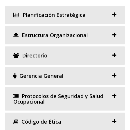
Planificación Estratégica
Estructura Organizacional
Directorio
Gerencia General
Protocolos de Seguridad y Salud
Ocupacional
Código de Ética