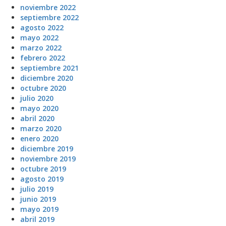
noviembre 2022
septiembre 2022
agosto 2022
mayo 2022
marzo 2022
febrero 2022
septiembre 2021
diciembre 2020
octubre 2020
julio 2020
mayo 2020
abril 2020
marzo 2020
enero 2020
diciembre 2019
noviembre 2019
octubre 2019
agosto 2019
julio 2019
junio 2019
mayo 2019
abril 2019