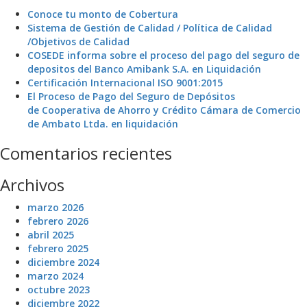
Conoce tu monto de Cobertura
Sistema de Gestión de Calidad / Política de Calidad
/Objetivos de Calidad
COSEDE informa sobre el proceso del pago del seguro de
depositos del Banco Amibank S.A. en Liquidación
Certificación Internacional ISO 9001:2015
El Proceso de Pago del Seguro de Depósitos
de Cooperativa de Ahorro y Crédito Cámara de Comercio
de Ambato Ltda. en liquidación
Comentarios recientes
Archivos
marzo 2026
febrero 2026
abril 2025
febrero 2025
diciembre 2024
marzo 2024
octubre 2023
diciembre 2022