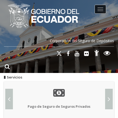
Toggle na
Corporación del Seguro de Depósitos
Servicios
Pago de Seguro de Seguros Privados