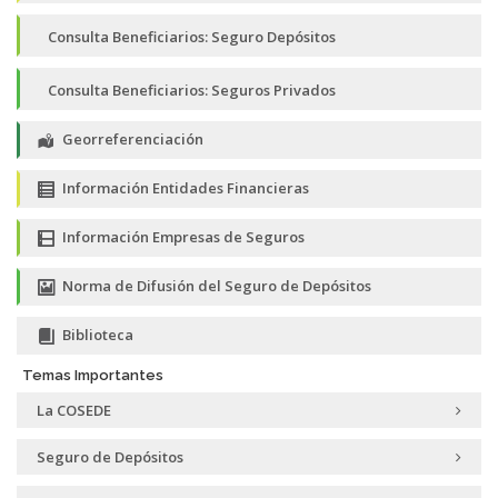
Consulta Beneficiarios: Seguro Depósitos
Consulta Beneficiarios: Seguros Privados
Georreferenciación
Información Entidades Financieras
Información Empresas de Seguros
Norma de Difusión del Seguro de Depósitos
Biblioteca
Temas Importantes
La COSEDE
Seguro de Depósitos