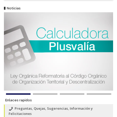
Noticias
Enlaces rapidos
Preguntas, Quejas, Sugerencias, Información y
Felicitaciones