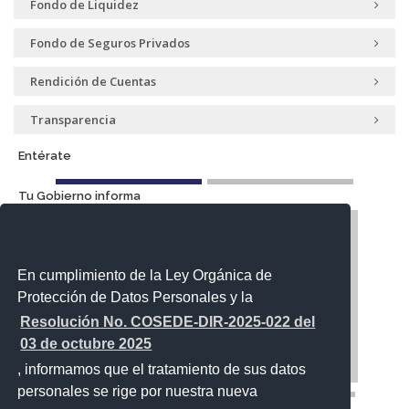
Fondo de Liquidez
Fondo de Seguros Privados
Rendición de Cuentas
Transparencia
Entérate
Tu Gobierno informa
En cumplimiento de la Ley Orgánica de
Protección de Datos Personales y la
Resolución No. COSEDE-DIR-2025-022 del
03 de octubre 2025
, informamos que el tratamiento de sus datos
personales se rige por nuestra nueva