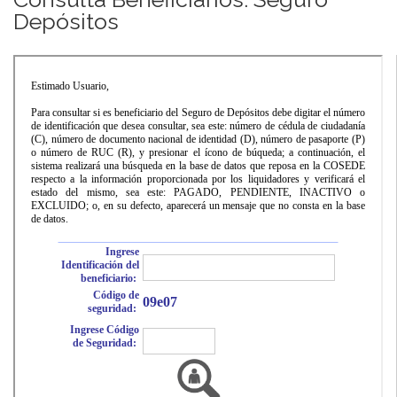
Depósitos