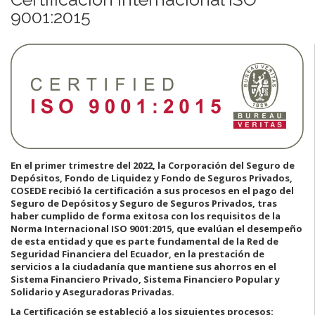
9001:2015
En el primer trimestre del 2022, la Corporación del Seguro de
Depósitos, Fondo de Liquidez y Fondo de Seguros Privados,
COSEDE recibió la certificación a sus procesos en el pago del
Seguro de Depósitos y Seguro de Seguros Privados, tras
haber cumplido de forma exitosa con los requisitos de la
Norma Internacional ISO 9001:2015, que evalúan el desempeño
de esta entidad y que es parte fundamental de la Red de
Seguridad Financiera del Ecuador, en la prestación de
servicios a la ciudadanía que mantiene sus ahorros en el
Sistema Financiero Privado, Sistema Financiero Popular y
Solidario y Aseguradoras Privadas.
La Certificación se estableció a los siguientes procesos: