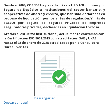
Desde el 2008, COSEDE ha pagado más de USD 168 millones por
Seguro de Depósito a instituciones del sector bancario, y
cooperativas de ahorro y crédito, que han sido declaradas en
proceso de liquidación por los entes de regulación. Y más de
373.000 por Seguro de Seguros Privados de empresas
aseguradoras privadas, declaradas en liquidación forzosa.
Gracias al esfuerzo institucional, actualmente contamos con
la Certificación ISO 9001:2015 con acreditación SAE y UKAS
hasta el 28 de enero de 2028 acreditados por la Consultora
Bureau Veritas.
Descargar aquí
Descargar aquí