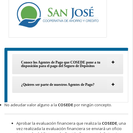
Conoce los Agentes de Pago que COSEDE pone a tu
disposición para el pago del Seguro de Depósitos
¿Quieres ser parte de nuestros Agentes de Pago?
No adeudar valor alguno a la
COSEDE
por ningún concepto.
Aprobar la evaluación financiera que realiza la
COSEDE
, una
vez realizada la evaluación financiera se enviará un oficio