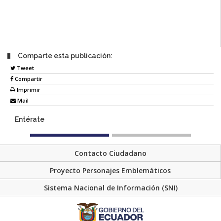
Comparte esta publicación:
Tweet
Compartir
Imprimir
Mail
Entérate
Contacto Ciudadano
Proyecto Personajes Emblemáticos
Sistema Nacional de Información (SNI)