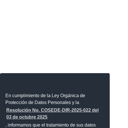
En cumplimiento de la Ley Orgánica de
Protección de Datos Personales y la
Resolución No. COSEDE-DIR-2025-022 del
03 de octubre 2025
, informamos que el tratamiento de sus datos