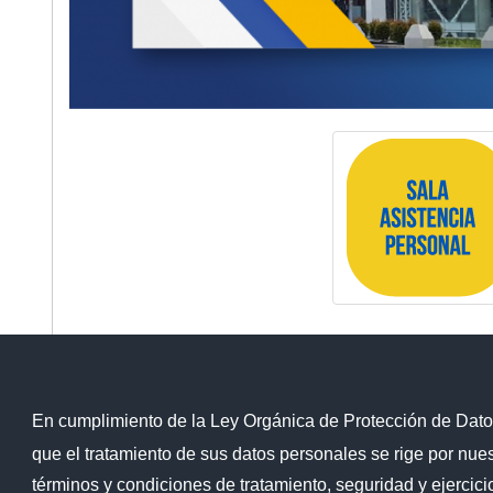
En cumplimiento de la Ley Orgánica de Protección de Dato
que el tratamiento de sus datos personales se rige por nu
Contacto Ciudadano
términos y condiciones de tratamiento, seguridad y ejercic