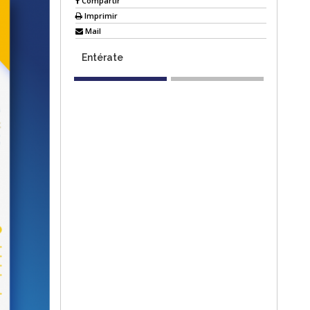
Compartir
Imprimir
Mail
Entérate