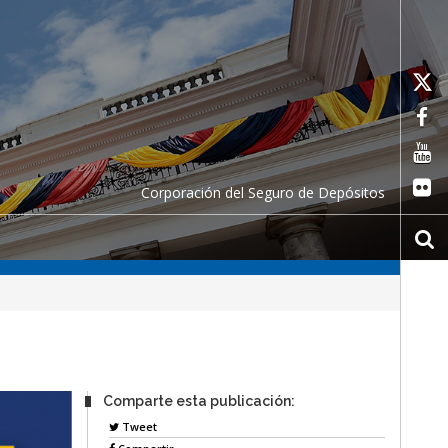
Corporación del Seguro de Depósitos
Comparte esta publicación:
Tweet