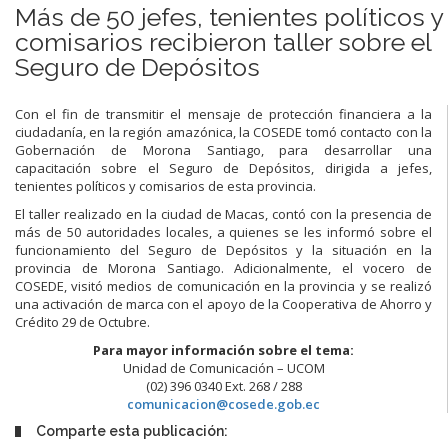
Más de 50 jefes, tenientes políticos y
comisarios recibieron taller sobre el
Seguro de Depósitos
Con el fin de transmitir el mensaje de protección financiera a la
ciudadanía, en la región amazónica, la COSEDE tomó contacto con la
Gobernación de Morona Santiago, para desarrollar una
capacitación sobre el Seguro de Depósitos, dirigida a jefes,
tenientes políticos y comisarios de esta provincia.
El taller realizado en la ciudad de Macas, contó con la presencia de
más de 50 autoridades locales, a quienes se les informó sobre el
funcionamiento del Seguro de Depósitos y la situación en la
provincia de Morona Santiago. Adicionalmente, el vocero de
COSEDE, visitó medios de comunicación en la provincia y se realizó
una activación de marca con el apoyo de la Cooperativa de Ahorro y
Crédito 29 de Octubre.
Para mayor información sobre el tema:
Unidad de Comunicación – UCOM
(02) 396 0340 Ext. 268 / 288
comunicacion@cosede.gob.ec
Comparte esta publicación: