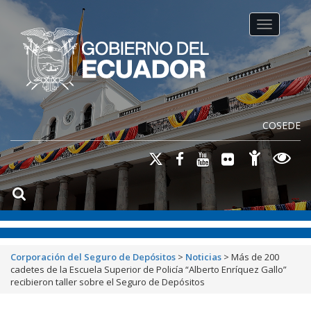
Toggle na
COSEDE
Corporación del Seguro de Depósitos
>
Noticias
>
Más de 200
cadetes de la Escuela Superior de Policía “Alberto Enríquez Gallo”
recibieron taller sobre el Seguro de Depósitos