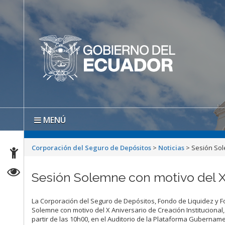
MENÚ
Corporación del Seguro de Depósitos
>
Noticias
>
Sesión Sol
Sesión Solemne con motivo del X 
La Corporación del Seguro de Depósitos, Fondo de Liquidez y F
Solemne con motivo del X Aniversario de Creación Institucional,
partir de las 10h00, en el Auditorio de la Plataforma Gubernam