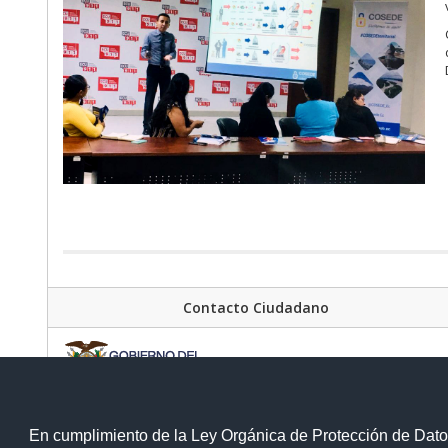
Contacto Ciudadano
En cumplimiento de la Ley Orgánica de Protección de Dato