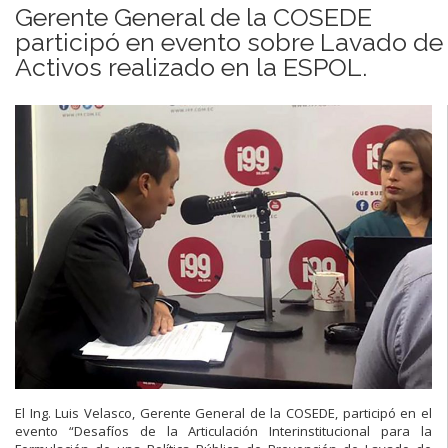
Gerente General de la COSEDE
participó en evento sobre Lavado de
Activos realizado en la ESPOL.
El Ing. Luis Velasco, Gerente General de la COSEDE, participó en el
evento “Desafíos de la Articulación Interinstitucional para la