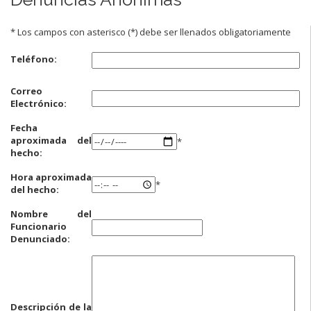
* Los campos con asterisco (*) debe ser llenados obligatoriamente
Teléfono:
Correo
Electrónico:
Fecha
aproximada del
*
hecho:
Hora aproximada
*
del hecho:
Nombre del
Funcionario
Denunciado:
Descripción de la