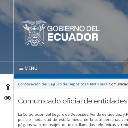
MENÚ
Corporación del Seguro de Depósitos
>
Noticias
>
Comunicado
Comunicado oficial de entidades
La Corporación del Seguro de Depósitos, Fondo de Liquidez y 
posible modalidad de estafa mediante la cual personas con
páginas web, mensajes de texto, llamadas telefónicas y red