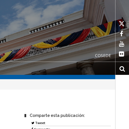
COSEDE
Comparte esta publicación:
Tweet