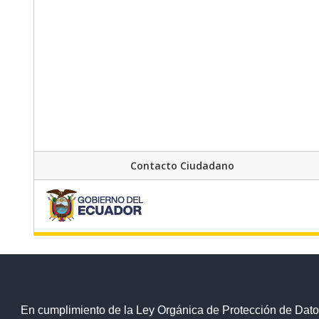
Contacto Ciudadano
En cumplimiento de la Ley Orgánica de Protección de Dato