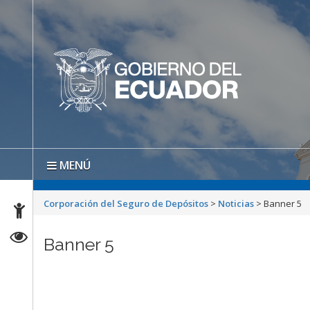
MENÚ
Corporación del Seguro de Depósitos
>
Noticias
>
Banner 5
Banner 5