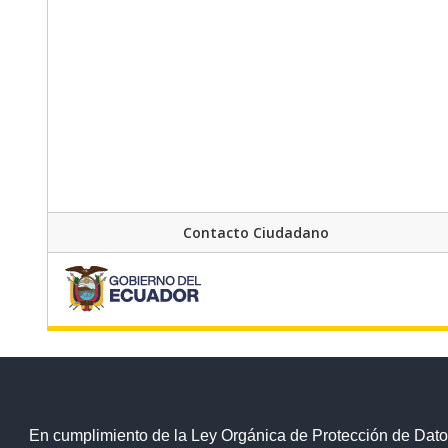
Contacto Ciudadano
En cumplimiento de la Ley Orgánica de Protección de Dato