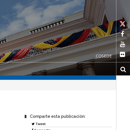
COSEDE
Comparte esta publicación:
Tweet