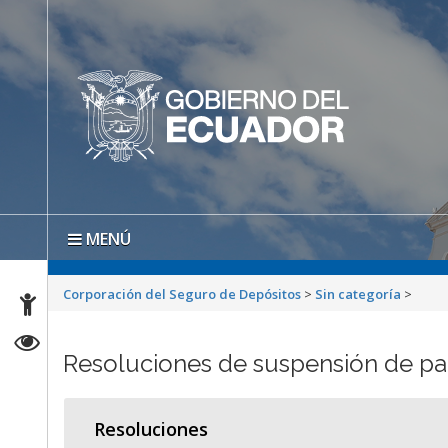
MENÚ
Corporación del Seguro de Depósitos
>
Sin categoría
>
Resoluciones de suspensión de 
Resoluciones