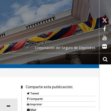
Corporación del Seguro de Depósitos
Comparte esta publicación:
Tweet
Compartir
Imprimir
Mail