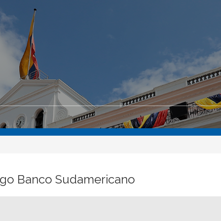
pago Banco Sudamericano