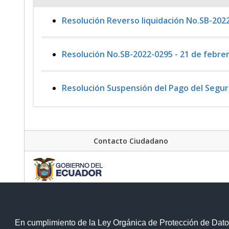
Resolución Reverso liquidación No.SB-2022
Resolución No.SB-2022-0295 - 21 de febrer
Resolución Suspensión del Pago del Segu
Contacto Ciudadano
En cumplimiento de la Ley Orgánica de Protección de Dato