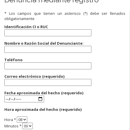
* Los campos que tienen un asterisco (*) debe ser llenados
obligatoriamente
Identificación CI o RUC
Nombre o Razón Social del Denunciante:
Teléfono
Correo electrónico (requerido)
Fecha aproximada del hecho (requerido)
Hora aproximada del hecho (requerido)
Hora *
Minutos *